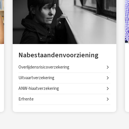
Nabestaandenvoorziening
Overlijdensrisicoverzekering
Uitvaartverzekering
ANW-hiaatverzekering
Erfrente