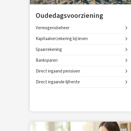
Oudedagsvoorziening
Vermogensbeheer
Kapitaalverzekering bij leven
Spaarrekening
Banksparen
Direct ingaand pensioen
Direct ingaande lijfrente