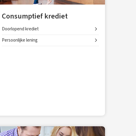
Consumptief krediet
Doorlopend krediet
Persoonlijke lening