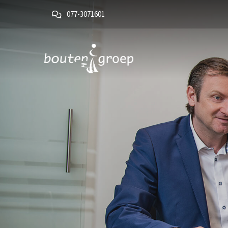
077-3071601