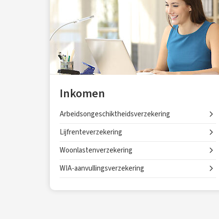
Inkomen
Arbeidsongeschiktheidsverzekering
Lijfrenteverzekering
Woonlastenverzekering
WIA-aanvullingsverzekering