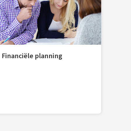
Financiële planning