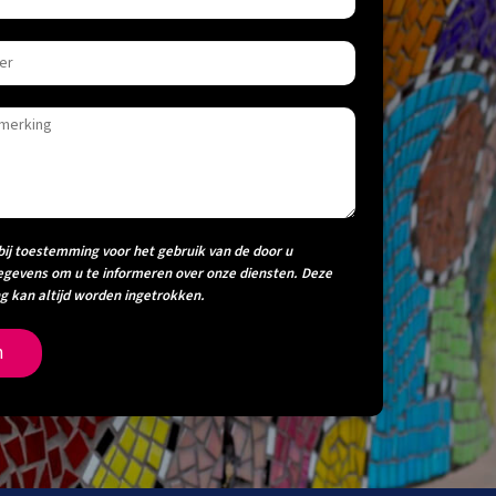
bij toestemming voor het gebruik van de door u
egevens om u te informeren over onze diensten. Deze
 kan altijd worden ingetrokken.
n