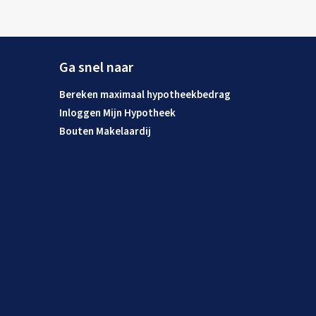
Ga snel naar
Bereken maximaal hypotheekbedrag
Inloggen Mijn Hypotheek
Bouten Makelaardij