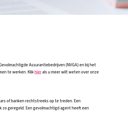
 Gevolmachtigde Assurantiebedrijven (NVGA) en bij het
men te werken. Klik
hier
als u meer wilt weten over onze
aars of banken rechtstreeks op te treden. Een
lijk zo geregeld. Een gevolmachtigd agent heeft een