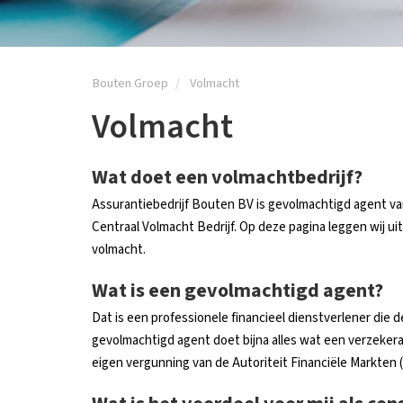
Bouten Groep
Volmacht
Volmacht
Wat doet een volmachtbedrijf?
Assurantiebedrijf Bouten BV is gevolmachtigd agent va
Centraal Volmacht Bedrijf. Op deze pagina leggen wij 
volmacht.
Wat is een gevolmachtigd agent?
Dat is een professionele financieel dienstverlener die
gevolmachtigd agent doet bijna alles wat een verzekeraar
eigen vergunning van de Autoriteit Financiële Markten 