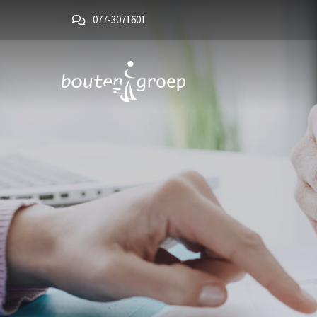
077-3071601