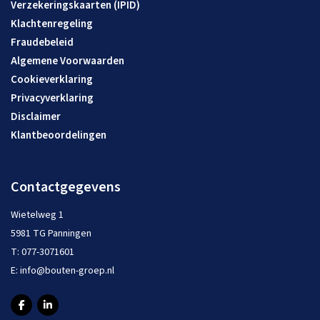
Verzekeringskaarten (IPID)
Klachtenregeling
Fraudebeleid
Algemene Voorwaarden
Cookieverklaring
Privacyverklaring
Disclaimer
Klantbeoordelingen
Contactgegevens
Wietelweg 1
5981 TG Panningen
T:
077-3071601
E:
info@bouten-groep.nl