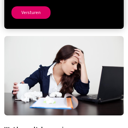
Versturen