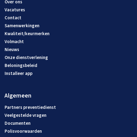
Over ons
Vacatures
Contact
Samenwerkingen
Kwaliteit/keurmerken
Volmacht
Nieuws
Onze dienstverlening
Beloningsbeleid
Installeer app
Algemeen
Partners preventiedienst
Veelgestelde vragen
Documenten
Polisvoorwaarden