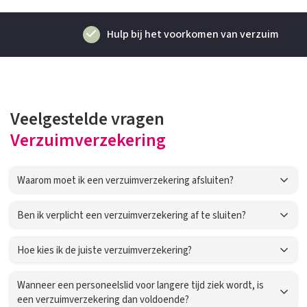
Hulp bij het voorkomen van verzuim
Veelgestelde vragen
Verzuimverzekering
Waarom moet ik een verzuimverzekering afsluiten?
Ben ik verplicht een verzuimverzekering af te sluiten?
Hoe kies ik de juiste verzuimverzekering?
Wanneer een personeelslid voor langere tijd ziek wordt, is
een verzuimverzekering dan voldoende?