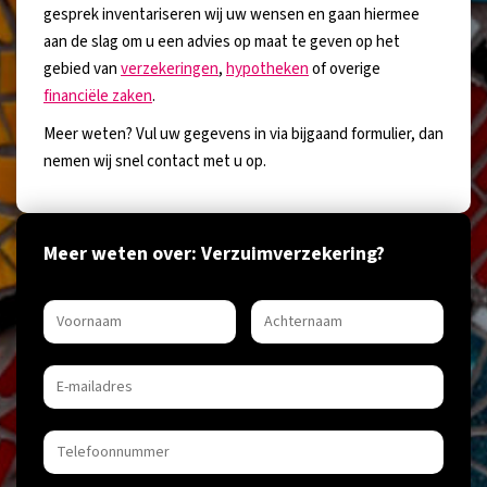
gesprek inventariseren wij uw wensen en gaan hiermee
aan de slag om u een advies op maat te geven op het
gebied van
verzekeringen
,
hypotheken
of overige
financiële zaken
.
Meer weten? Vul uw gegevens in via bijgaand formulier, dan
nemen wij snel contact met u op.
Meer weten over: Verzuimverzekering?