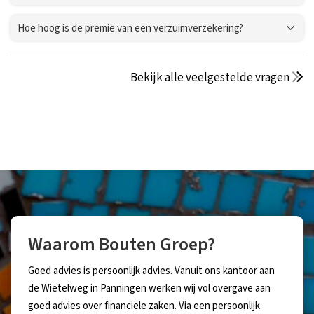
Hoe hoog is de premie van een verzuimverzekering?
Bekijk alle veelgestelde vragen
Waarom Bouten Groep?
Goed advies is persoonlijk advies. Vanuit ons kantoor aan
de Wietelweg in Panningen werken wij vol overgave aan
goed advies over financiële zaken. Via een persoonlijk