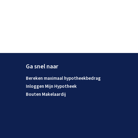
Ga snel naar
Bereken maximaal hypotheekbedrag
Inloggen Mijn Hypotheek
Bouten Makelaardij