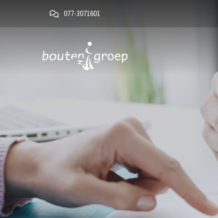
077-3071601