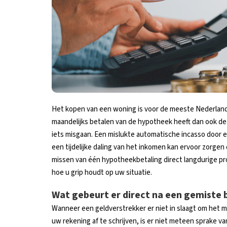
Het kopen van een woning is voor de meeste Nederlande
maandelijks betalen van de hypotheek heeft dan ook de
iets misgaan. Een mislukte automatische incasso door e
een tijdelijke daling van het inkomen kan ervoor zorgen 
missen van één hypotheekbetaling direct langdurige pro
hoe u grip houdt op uw situatie.
Wat gebeurt er direct na een gemiste 
Wanneer een geldverstrekker er niet in slaagt om het
uw rekening af te schrijven, is er niet meteen sprake 