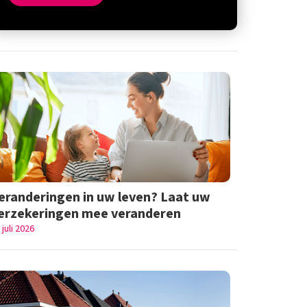
eranderingen in uw leven? Laat uw
erzekeringen mee veranderen
 juli 2026