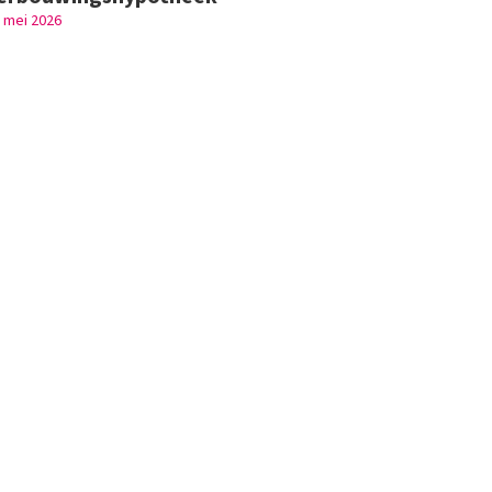
 mei 2026