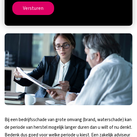
Versturen
Bij een bedrijfsschade van grote omvang (brand, waterschade) kan
de periode van herstel mogelijk langer duren dan u wilt of nu denkt.
Bedenk dus goed voor welke periode u kiest. Een zakelijk adviseur