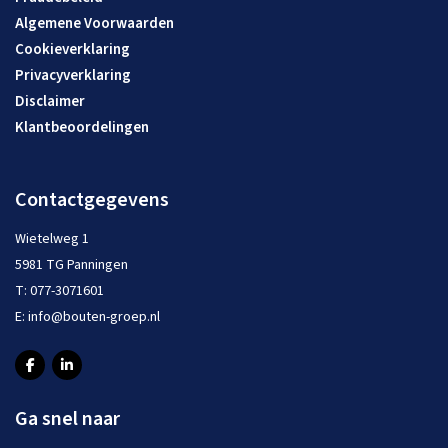
Algemene Voorwaarden
Cookieverklaring
Privacyverklaring
Disclaimer
Klantbeoordelingen
Contactgegevens
Wietelweg 1
5981 TG Panningen
T:
077-3071601
E:
info@bouten-groep.nl
Ga snel naar