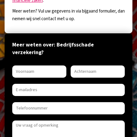
financiële zaken
.
Meer weten? Vul uw gegevens in via bijgaand formulier, dan
nemen wij snel contact met u op.
Meer weten over: Bedrijfsschade
verzekering?