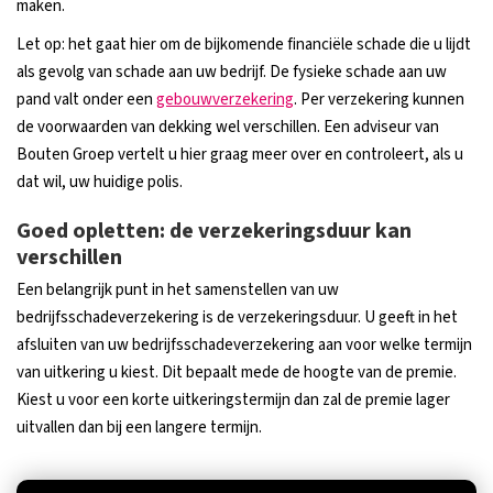
maken.
Let op: het gaat hier om de bijkomende financiële schade die u lijdt
als gevolg van schade aan uw bedrijf. De fysieke schade aan uw
pand valt onder een
gebouwverzekering
. Per verzekering kunnen
de voorwaarden van dekking wel verschillen. Een adviseur van
Bouten Groep vertelt u hier graag meer over en controleert, als u
dat wil, uw huidige polis.
Goed opletten: de verzekeringsduur kan
verschillen
Een belangrijk punt in het samenstellen van uw
bedrijfsschadeverzekering is de verzekeringsduur. U geeft in het
afsluiten van uw bedrijfsschadeverzekering aan voor welke termijn
van uitkering u kiest. Dit bepaalt mede de hoogte van de premie.
Kiest u voor een korte uitkeringstermijn dan zal de premie lager
uitvallen dan bij een langere termijn.