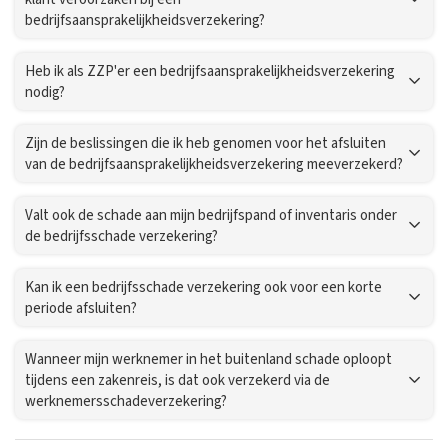
bedrijfsaansprakelijkheidsverzekering?
Heb ik als ZZP'er een bedrijfsaansprakelijkheidsverzekering
nodig?
Zijn de beslissingen die ik heb genomen voor het afsluiten
van de bedrijfsaansprakelijkheidsverzekering meeverzekerd?
Valt ook de schade aan mijn bedrijfspand of inventaris onder
de bedrijfsschade verzekering?
Kan ik een bedrijfsschade verzekering ook voor een korte
periode afsluiten?
Wanneer mijn werknemer in het buitenland schade oploopt
tijdens een zakenreis, is dat ook verzekerd via de
werknemersschadeverzekering?