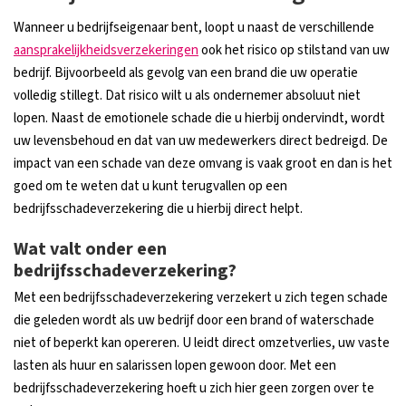
Wanneer u bedrijfseigenaar bent, loopt u naast de verschillende
aansprakelijkheidsverzekeringen
ook het risico op stilstand van uw
bedrijf. Bijvoorbeeld als gevolg van een brand die uw operatie
volledig stillegt. Dat risico wilt u als ondernemer absoluut niet
lopen. Naast de emotionele schade die u hierbij ondervindt, wordt
uw levensbehoud en dat van uw medewerkers direct bedreigd. De
impact van een schade van deze omvang is vaak groot en dan is het
goed om te weten dat u kunt terugvallen op een
bedrijfsschadeverzekering die u hierbij direct helpt.
Wat valt onder een
bedrijfsschadeverzekering?
Met een bedrijfsschadeverzekering verzekert u zich tegen schade
die geleden wordt als uw bedrijf door een brand of waterschade
niet of beperkt kan opereren. U leidt direct omzetverlies, uw vaste
lasten als huur en salarissen lopen gewoon door. Met een
bedrijfsschadeverzekering hoeft u zich hier geen zorgen over te