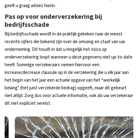
geeft u graag advies hierin.
Pas op voor onderverzekering bij
bedrijfsschade
Bij bedrijfsschade wordt in de praktijk gekeken naar de meest
recente cijfers die bekend zijn over de omvang en staat van uw
onderneming. Dit houdt in dat u mogelijk het risico op
onderverzekering loopt wanneer u deze gegevens niet up-to-date
heeft. Sommige verzekeraars nemen hiervoor een
increase/decrease clausule op in de verzekering die u elk jaar aan
het begin van het jaar een actuele opgave van het “werkelijk
belang” (het juist verzekerde bedrag) opgeeft, maar dit gebeurt
niet altijd. Zorg dus voor actuele informatie, ook als uw verzekeraar
dit niet expliciet vereist.