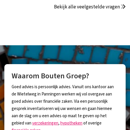
Bekijk alle veelgestelde vragen
Waarom Bouten Groep?
Goed advies is persoonlijk advies. Vanuit ons kantoor aan
de Wietelweg in Panningen werken wij vol overgave aan
goed advies over financiële zaken. Via een persoonlijk
gesprek inventariseren wij uw wensen en gaan hiermee
aan de slag om u een advies op maat te geven op het
gebied van
verzekeringen
,
hypotheken
of overige