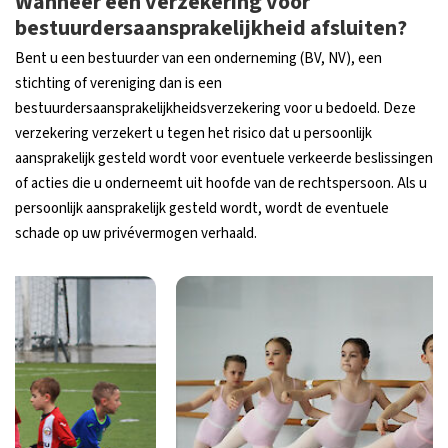
Wanneer een verzekering voor
bestuurdersaansprakelijkheid afsluiten?
Bent u een bestuurder van een onderneming (BV, NV), een
stichting of vereniging dan is een
bestuurdersaansprakelijkheidsverzekering voor u bedoeld. Deze
verzekering verzekert u tegen het risico dat u persoonlijk
aansprakelijk gesteld wordt voor eventuele verkeerde beslissingen
of acties die u onderneemt uit hoofde van de rechtspersoon. Als u
persoonlijk aansprakelijk gesteld wordt, wordt de eventuele
schade op uw privévermogen verhaald.