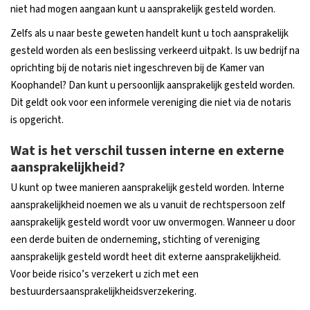
niet had mogen aangaan kunt u aansprakelijk gesteld worden.
Zelfs als u naar beste geweten handelt kunt u toch aansprakelijk
gesteld worden als een beslissing verkeerd uitpakt. Is uw bedrijf na
oprichting bij de notaris niet ingeschreven bij de Kamer van
Koophandel? Dan kunt u persoonlijk aansprakelijk gesteld worden.
Dit geldt ook voor een informele vereniging die niet via de notaris
is opgericht.
Wat is het verschil tussen interne en externe
aansprakelijkheid?
U kunt op twee manieren aansprakelijk gesteld worden. Interne
aansprakelijkheid noemen we als u vanuit de rechtspersoon zelf
aansprakelijk gesteld wordt voor uw onvermogen. Wanneer u door
een derde buiten de onderneming, stichting of vereniging
aansprakelijk gesteld wordt heet dit externe aansprakelijkheid.
Voor beide risico’s verzekert u zich met een
bestuurdersaansprakelijkheidsverzekering.