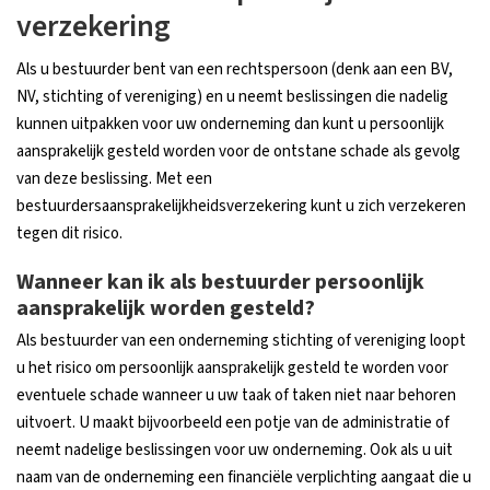
verzekering
Als u bestuurder bent van een rechtspersoon (denk aan een BV,
NV, stichting of vereniging) en u neemt beslissingen die nadelig
kunnen uitpakken voor uw onderneming dan kunt u persoonlijk
aansprakelijk gesteld worden voor de ontstane schade als gevolg
van deze beslissing. Met een
bestuurdersaansprakelijkheidsverzekering kunt u zich verzekeren
tegen dit risico.
Wanneer kan ik als bestuurder persoonlijk
aansprakelijk worden gesteld?
Als bestuurder van een onderneming stichting of vereniging loopt
u het risico om persoonlijk aansprakelijk gesteld te worden voor
eventuele schade wanneer u uw taak of taken niet naar behoren
uitvoert. U maakt bijvoorbeeld een potje van de administratie of
neemt nadelige beslissingen voor uw onderneming. Ook als u uit
naam van de onderneming een financiële verplichting aangaat die u