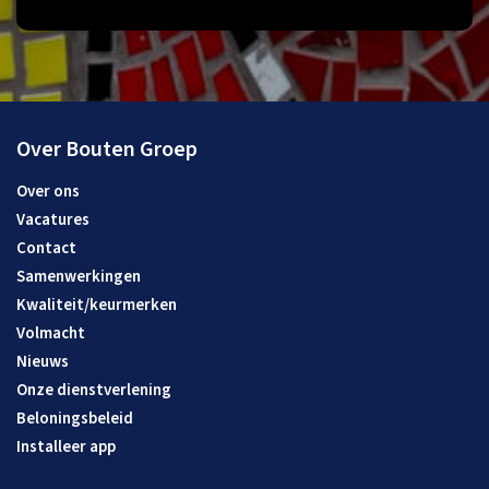
Over Bouten Groep
Over ons
Vacatures
Contact
Samenwerkingen
Kwaliteit/keurmerken
Volmacht
Nieuws
Onze dienstverlening
Beloningsbeleid
Installeer app