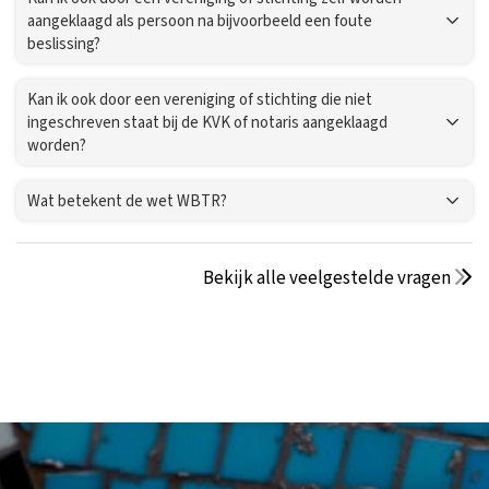
aangeklaagd als persoon na bijvoorbeeld een foute
beslissing?
Kan ik ook door een vereniging of stichting die niet
ingeschreven staat bij de KVK of notaris aangeklaagd
worden?
Wat betekent de wet WBTR?
Bekijk alle veelgestelde vragen