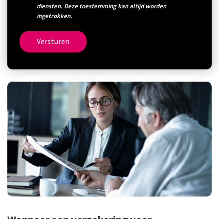
diensten. Deze toestemming kan altijd worden
ingetrokken.
Versturen