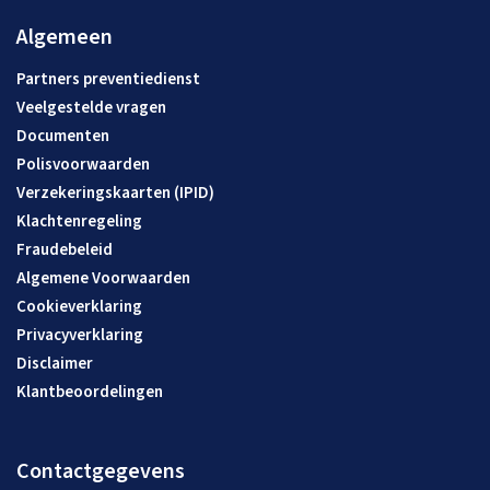
Algemeen
Partners preventiedienst
Veelgestelde vragen
Documenten
Polisvoorwaarden
Verzekeringskaarten (IPID)
Klachtenregeling
Fraudebeleid
Algemene Voorwaarden
Cookieverklaring
Privacyverklaring
Disclaimer
Klantbeoordelingen
Contactgegevens