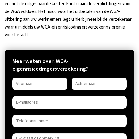
en met de uitgespaarde kosten kunt u aan de verplichtingen voor
de WGA voldoen. Het risico voor het uitbetalen van de WGA-
uitkering aan uw werknemers legt u hierbij neer bij de verzekeraar
waar u middels uw WGA-eigenrisicodragersverzekering premie
voor betaalt.
Meer weten over: WGA-
eigenrisicodragersverzekering?