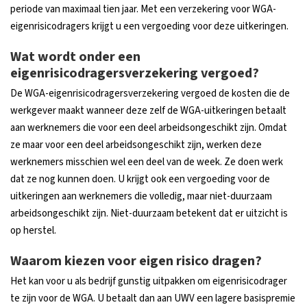
periode van maximaal tien jaar. Met een verzekering voor WGA-
eigenrisicodragers krijgt u een vergoeding voor deze uitkeringen.
Wat wordt onder een
eigenrisicodragersverzekering vergoed?
De WGA-eigenrisicodragersverzekering vergoed de kosten die de
werkgever maakt wanneer deze zelf de WGA-uitkeringen betaalt
aan werknemers die voor een deel arbeidsongeschikt zijn. Omdat
ze maar voor een deel arbeidsongeschikt zijn, werken deze
werknemers misschien wel een deel van de week. Ze doen werk
dat ze nog kunnen doen. U krijgt ook een vergoeding voor de
uitkeringen aan werknemers die volledig, maar niet-duurzaam
arbeidsongeschikt zijn. Niet-duurzaam betekent dat er uitzicht is
op herstel.
Waarom kiezen voor eigen risico dragen?
Het kan voor u als bedrijf gunstig uitpakken om eigenrisicodrager
te zijn voor de WGA. U betaalt dan aan UWV een lagere basispremie