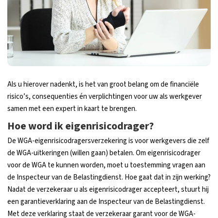
Als u hierover nadenkt, is het van groot belang om de financiële
risico’s, consequenties én verplichtingen voor uw als werkgever
samen met een expert in kaart te brengen.
Hoe word ik eigenrisicodrager?
De WGA-eigenrisicodragersverzekering is voor werkgevers die zelf
de WGA-uitkeringen (willen gaan) betalen. Om eigenrisicodrager
voor de WGA te kunnen worden, moet u toestemming vragen aan
de Inspecteur van de Belastingdienst. Hoe gaat dat in zijn werking?
Nadat de verzekeraar u als eigenrisicodrager accepteert, stuurt hij
een garantieverklaring aan de Inspecteur van de Belastingdienst.
Met deze verklaring staat de verzekeraar garant voor de WGA-