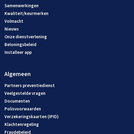
Samenwerkingen
Kwaliteit/keurmerken
Volmacht
Nieuws
Onze dienstverlening
Beloningsbeleid
Installeer app
Algemeen
Partners preventiedienst
Veelgestelde vragen
Documenten
Polisvoorwaarden
Verzekeringskaarten (IPID)
Klachtenregeling
Fraudebeleid