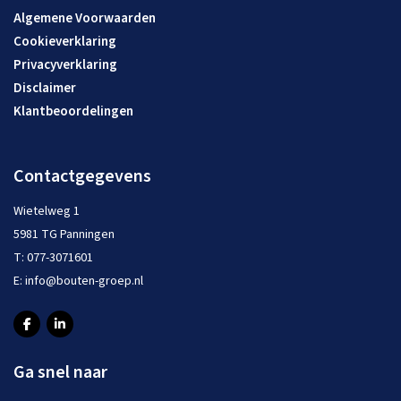
Algemene Voorwaarden
Cookieverklaring
Privacyverklaring
Disclaimer
Klantbeoordelingen
Contactgegevens
Wietelweg 1
5981 TG Panningen
T:
077-3071601
E:
info@bouten-groep.nl
Ga snel naar