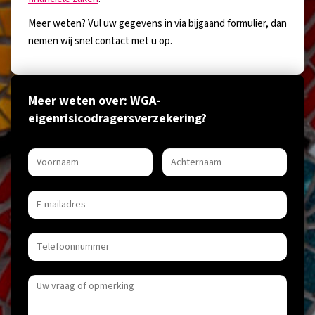
Meer weten? Vul uw gegevens in via bijgaand formulier, dan
nemen wij snel contact met u op.
Meer weten over: WGA-
eigenrisicodragersverzekering?