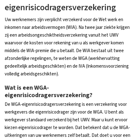
eigenrisicodragersverzekering
Uw werknemers zijn verplicht verzekerd voor de Wet werk en
inkomen naar arbeidsvermogen (WIA). Na twee jaar ziekte krijgen
zij een arbeidsongeschiktheidsverzekering vanuit het UWV
waarvoor de kosten voor rekening van u als werkgever komen
middels de WIA-premie die u betaalt. De WIA bestaat uit twee
afzonderlijke regelingen, te weten de WGA (werkhervatting
gedeeltelijk arbeidsgeschikten) en de IVA (Inkomensvoorziening
volledig arbeidsgeschikten).
Wat is een WGA-
eigenrisicodragersverzekering?
De WGA-eigenrisicodragersverzekering is een verzekering voor
werkgevers die eigenrisicodrager zijn voor de WGA. U bent als
werkgever standaard verzekerd bij het UWV. Maar u kunt ervoor
kiezen eigenrisicodrager te worden. Dat betekent dat u de WGA-
uitkeringen van uw werknemers zelf betaalt. Dat doet u voor een