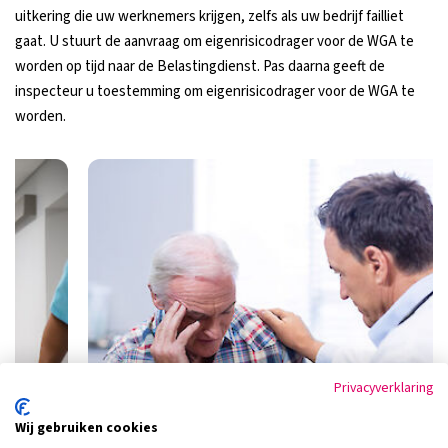
uitkering die uw werknemers krijgen, zelfs als uw bedrijf failliet
gaat. U stuurt de aanvraag om eigenrisicodrager voor de WGA te
worden op tijd naar de Belastingdienst. Pas daarna geeft de
inspecteur u toestemming om eigenrisicodrager voor de WGA te
worden.
Privacyverklaring
Wij gebruiken cookies