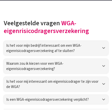
Veelgestelde vragen
WGA-
eigenrisicodragersverzekering
Is het voor mijn bedrijf interessant om een WGA-
eigenrisicodragersverzekering af te sluiten?
Waarom zou ik kiezen voor een WGA-
eigenrisicodragersverzekering?
Is het voor mij interessant om eigenrisicodrager te zijn voor
de WGA?
Is een WGA-eigenrisicodragersverzekering verplicht?