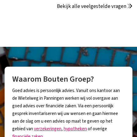
Bekijk alle veelgestelde vragen
Waarom Bouten Groep?
Goed advies is persoonlijk advies. Vanuit ons kantoor aan
de Wietelweg in Panningen werken wij vol overgave aan
goed advies over financiële zaken. Via een persoonlijk
gesprek inventariseren wij uw wensen en gaan hiermee
aan de slag om u een advies op maat te geven op het
gebied van
verzekeringen
,
hypotheken
of overige
financiële zaken
.